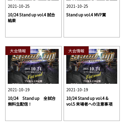
2021-10-25
2021-10-25
10/24 Stand up vol.4 試合
Stand up vol.4 MVP賞
結果
大会情報
大会情報
2021-10-19
2021-10-19
10/24 Stand up 全試合
10/24 Stand up vol.4 &
無料生配信！
vol.5 来場者への注意事項