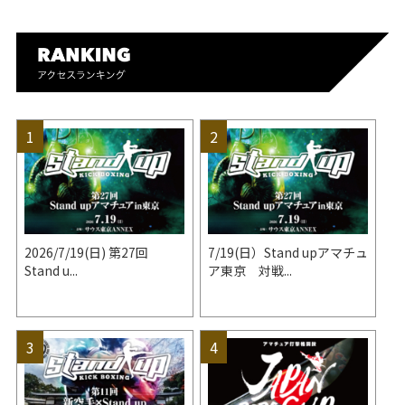
2026/7/19(日) 第27回
7/19(日）Stand upアマチュ
Stand u...
ア東京 対戦...