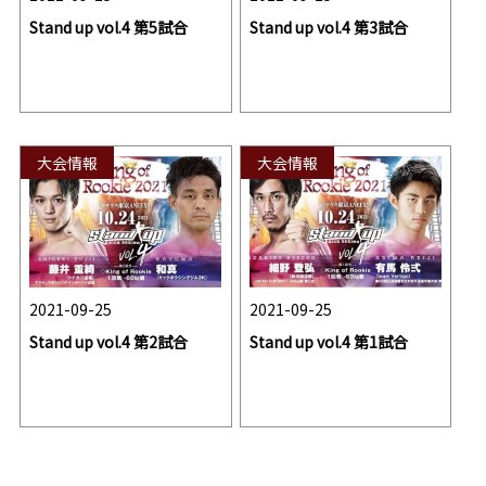
Stand up vol.4 第5試合
Stand up vol.4 第3試合
大会情報
大会情報
2021-09-25
2021-09-25
Stand up vol.4 第2試合
Stand up vol.4 第1試合