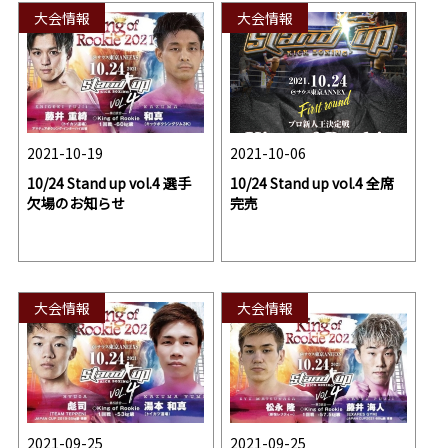
大会情報
大会情報
2021-10-19
2021-10-06
10/24 Stand up vol.4 選手
10/24 Stand up vol.4 全席
欠場のお知らせ
完売
大会情報
大会情報
2021-09-25
2021-09-25