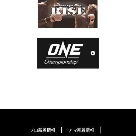
プロ新着情報
アマ新着情報