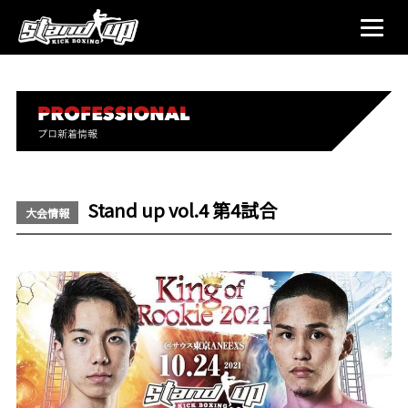
Stand up vol.4 第4試合
大会情報