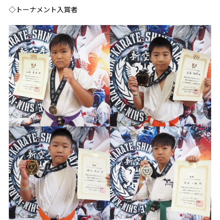
◇トーナメント入賞者