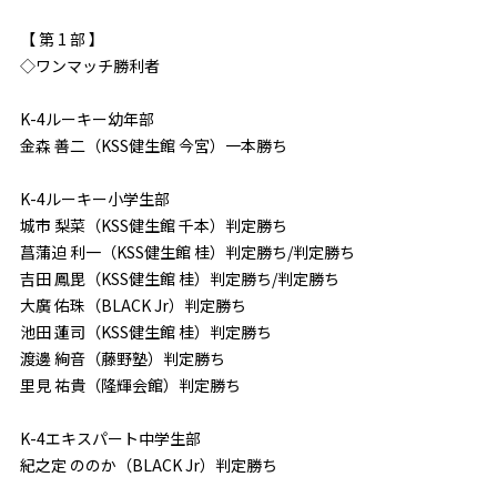
【 第 1 部 】
◇ワンマッチ勝利者
K-4ルーキー幼年部
金森 善二（KSS健生館 今宮）一本勝ち
K-4ルーキー小学生部
城市 梨菜（KSS健生館 千本）判定勝ち
菖蒲迫 利一（KSS健生館 桂）判定勝ち/判定勝ち
吉田 鳳毘（KSS健生館 桂）判定勝ち/判定勝ち
大廣 佑珠（BLACK Jr）判定勝ち
池田 蓮司（KSS健生館 桂）判定勝ち
渡邊 絢音（藤野塾）判定勝ち
里見 祐貴（隆輝会館）判定勝ち
K-4エキスパート中学生部
紀之定 ののか（BLACK Jr）判定勝ち