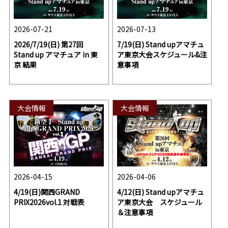
2026-07-21
2026-07-13
2026/7/19(日) 第27回
7/19(日) Stand upアマチュ
Stand up アマチュア in 東
ア東京大会スケジュール&注
京 結果
意事項
大会情報
大会情報
2026-04-15
2026-04-06
4/19(日)関西GRAND
4/12(日) Stand upアマチュ
PRIX2026vol.1 対戦表
ア東京大会 スケジュール
＆注意事項