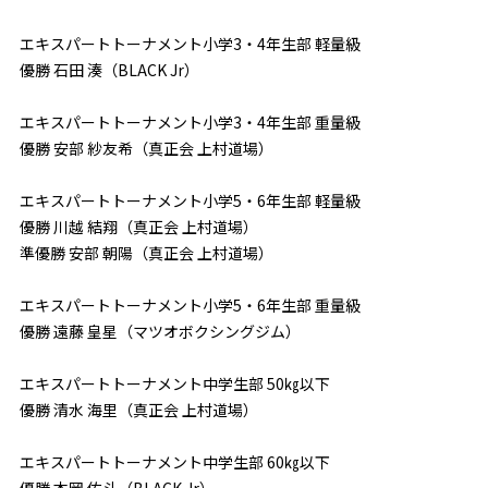
エキスパートトーナメント小学3・4年生部 軽量級
優勝 石田 湊（BLACK Jr）
エキスパートトーナメント小学3・4年生部 重量級
優勝 安部 紗友希（真正会 上村道場）
エキスパートトーナメント小学5・6年生部 軽量級
優勝 川越 結翔（真正会 上村道場）
準優勝 安部 朝陽（真正会 上村道場）
エキスパートトーナメント小学5・6年生部 重量級
優勝 遠藤 皇星（マツオボクシングジム）
エキスパートトーナメント中学生部 50㎏以下
優勝 清水 海里（真正会 上村道場）
エキスパートトーナメント中学生部 60㎏以下
優勝 本岡 佑斗（BLACK Jr）