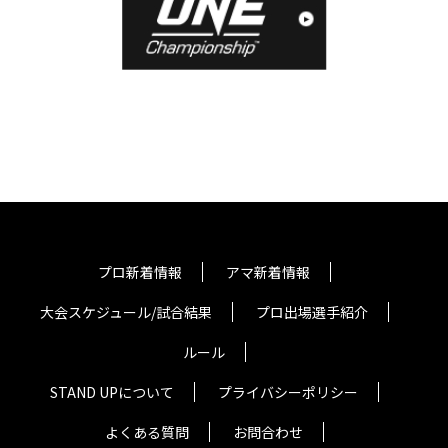
プロ新着情報
アマ新着情報
大会スケジュール/試合結果
プロ出場選手紹介
ルール
STAND UPについて
プライバシーポリシー
よくある質問
お問合わせ