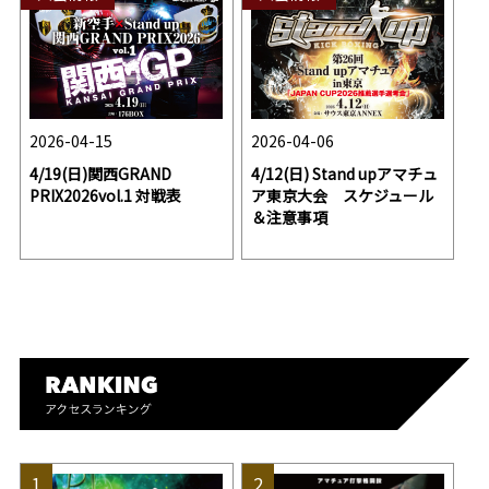
2026-04-15
2026-04-06
4/19(日)関西GRAND
4/12(日) Stand upアマチュ
PRIX2026vol.1 対戦表
ア東京大会 スケジュール
＆注意事項