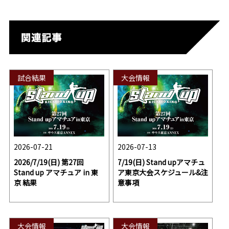
試合結果
大会情報
2026-07-21
2026-07-13
2026/7/19(日) 第27回
7/19(日) Stand upアマチュ
Stand up アマチュア in 東
ア東京大会スケジュール&注
京 結果
意事項
大会情報
大会情報