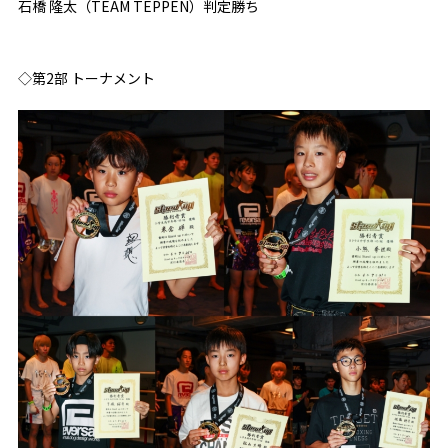
石橋 隆太（TEAM TEPPEN）判定勝ち
◇第2部 トーナメント