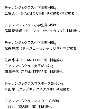
チャレンジBクラス小学生部-40㎏
二藤 大吉（HAYATO GYM）判定勝ち/判定勝ち
チャレンジBクラス小学生部-45㎏
稲葉 晴琉翔（ドージョー☆シャカリキ）判定勝ち
チャレンジBクラス中学生部-40㎏
松谷 悠成（ドージョー☆シャカリキ）判定勝ち
佐藤 恵斗（TEAM TEPPEN）判定勝ち
チャレンジBクラス女子部-47㎏
関 早希代（TEAM TEPPEN）判定勝ち
チャレンジBクラスマスターズ部-60㎏
戸田 学（クラブキックスタジオ）判定勝ち
チャレンジBクラスマスターズ-60㎏
川口 耕（KSS健生館）判定勝ち