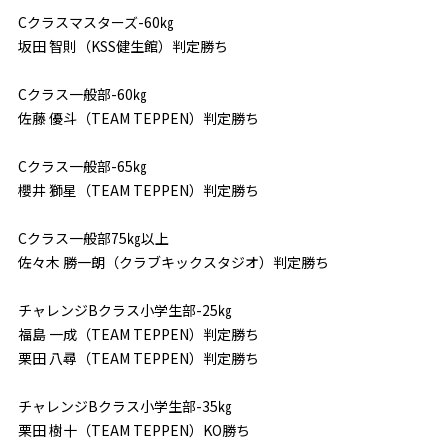
Cクラスマスターズ-60㎏
坂田 智則（KSS健生館）判定勝ち
Cクラス一般部-60㎏
佐藤 優斗（TEAM TEPPEN）判定勝ち
Cクラス一般部-65㎏
櫻井 獅星（TEAM TEPPEN）判定勝ち
Cクラス一般部75㎏以上
佐々木 勝一朗（クラブキックスタジオ）判定勝ち
チャレンジBクラス小学生部-25㎏
福島 一成（TEAM TEPPEN）判定勝ち
栗田 八尋（TEAM TEPPEN）判定勝ち
チャレンジBクラス小学生部-35㎏
栗田 樹十（TEAM TEPPEN）KO勝ち