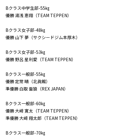
Bクラス中学生部-55㎏
優勝 湯浅 恵翔（TEAM TEPPEN）
Bクラス女子部-48㎏
優勝 山下 夢（サクシードジム本厚木）
Bクラス女子部-53㎏
優勝 野呂 星利愛（TEAM TEPPEN）
Bクラス一般部-55㎏
優勝 定常 晴（北眞館）
準優勝 白取 雷狼（REX JAPAN）
Bクラス一般部-60㎏
優勝 大﨑 寛太（TEAM TEPPEN）
準優勝 大﨑 翔太郎（TEAM TEPPEN）
Bクラス一般部-70㎏