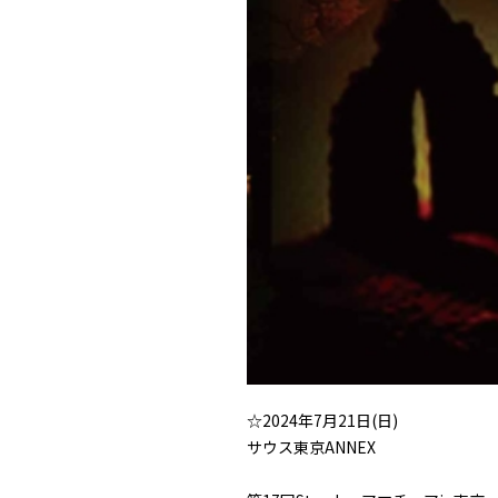
☆2024年7月21日(日)
サウス東京ANNEX