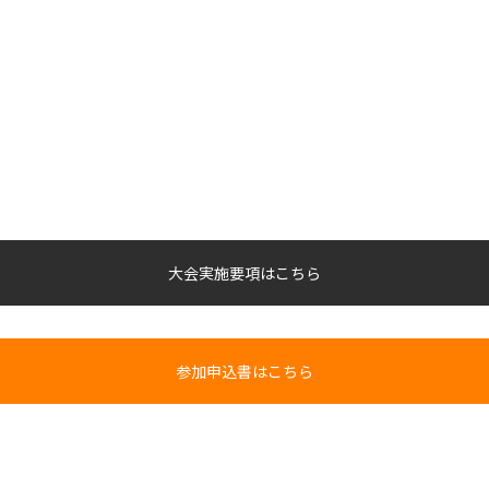
大会実施要項はこちら
参加申込書はこちら