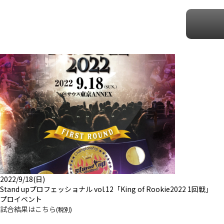
2022/9/18(日)
Stand upプロフェッショナル vol.12「King of Rookie2022 1回戦」
プロイベント
試合結果はこちら
(税別)