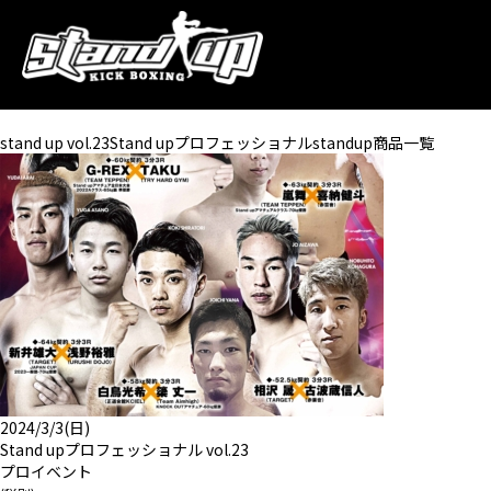
HOME
>
タグ : Stand upプロフェ
stand up vol.23Stand upプロフェッショナルstandup商品一覧
2024/3/3(日)
Stand upプロフェッショナル vol.23
プロイベント