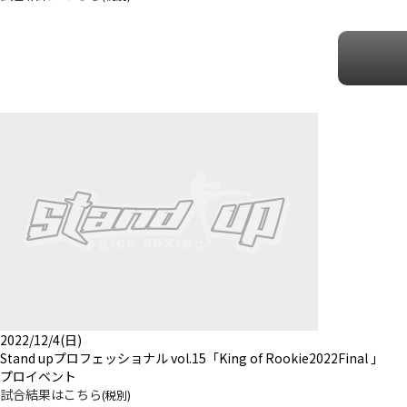
2022/12/4(日)
Stand upプロフェッショナル vol.15「King of Rookie2022Final 」
プロイベント
試合結果はこちら
(税別)