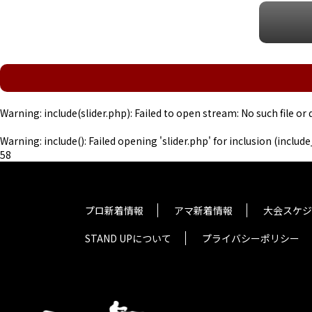
Warning
: include(slider.php): Failed to open stream: No such file or 
Warning
: include(): Failed opening 'slider.php' for inclusion (inclu
58
プロ新着情報
アマ新着情報
大会スケジ
STAND UPについて
プライバシーポリシー