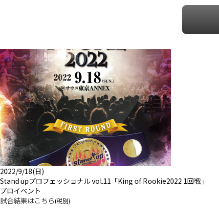
2022/9/18(日)
Stand upプロフェッショナル vol.11「King of Rookie2022 1回戦」
プロイベント
試合結果はこちら
(税別)