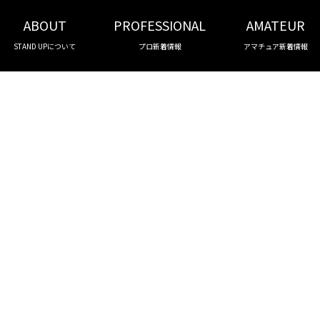
ABOUT
PROFESSIONAL
AMATEUR
STAND UPについて
プロ新着情報
アマチュア新着情報
ッショナル