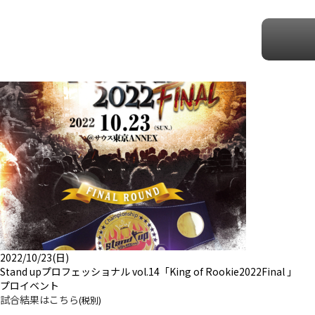
2022/10/23(日)
Stand upプロフェッショナル vol.14「King of Rookie2022Final 」
プロイベント
試合結果はこちら
(税別)