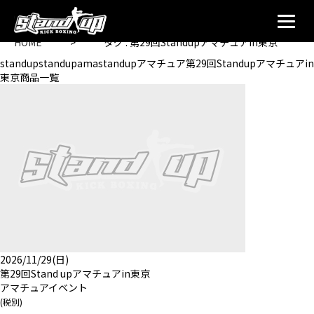
HOME
>
タグ : 第29回Standupアマチュアin東京
standupstandupamastandupアマチュア第29回Standupアマチュアin
東京商品一覧
2026/11/29(日)
第29回Stand upアマチュアin東京
アマチュアイベント
(税別)