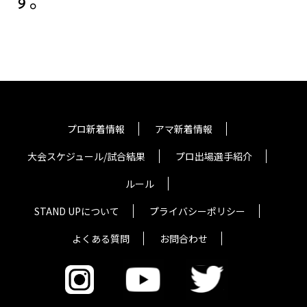
プロ新着情報
アマ新着情報
大会スケジュール/試合結果
プロ出場選手紹介
ルール
STAND UPについて
プライバシーポリシー
よくある質問
お問合わせ