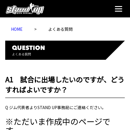
HOME
>
よくある質問
A1 試合に出場したいのですが、どう
すればよいですか？
Q ジム代表者よりSTAND UP事務局にご連絡ください。
※ただいま作成中のページで
す。