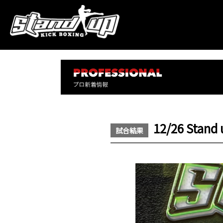
12/26 Stan
試合結果