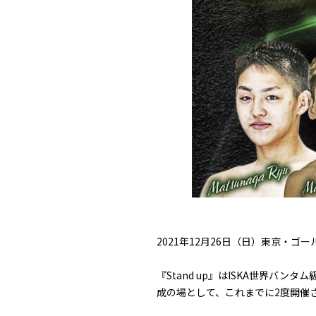
2021年12月26日（日）東京・ゴールド
『Stand up』はISKA世界
成の場として、これまでに2度開催