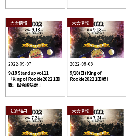
大会情報
大会情報
2022-09-07
2022-08-08
9/18 Stand up vol.11
9/18(日) King of
「King of Rookie2022 1回
Rookie2022 1回戦 !
戦」試合順決定！
試合結果
大会情報