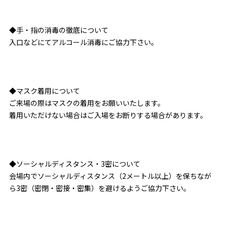
◆手・指の消毒の徹底について
入口などにてアルコール消毒にご協力下さい。
◆マスク着用について
ご来場の際はマスクの着用をお願いいたします。
着用いただけない場合はご入場をお断りする場合があります。
◆ソーシャルディスタンス・3密について
会場内でソーシャルディスタンス（2メートル以上）を保ちなが
ら3密（密閉・密接・密集）を避けるようご協力下さい。