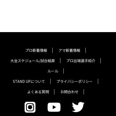
プロ新着情報
アマ新着情報
大会スケジュール/試合結果
プロ出場選手紹介
ルール
STAND UPについて
プライバシーポリシー
よくある質問
お問合わせ