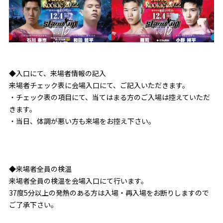
◆入口にて、来場者情報の記入
来場者チェック表に会場入口にて、ご記入いただきます。
・チェック表の項目にて、当てはまる方のご入場は控えていただ
きます。
・当日、体調が悪い方も来場をお控え下さい。
◆来場者全員の検温
来場者全員の検温を会場入口にて行います。
37度5分以上の発熱のある方は入場・再入場をお断りしますので
ご了承下さい。