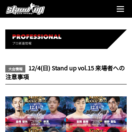
12/4(日) Stand up vol.15 来場者への
大会情報
注意事項