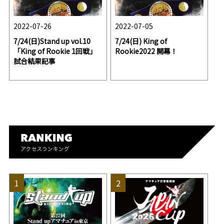
2022-07-26
2022-07-05
7/24(日)Stand up vol.10
7/24(日) King of
「King of Rookie 1回戦」
Rookie2022 開幕！
試合結果記事