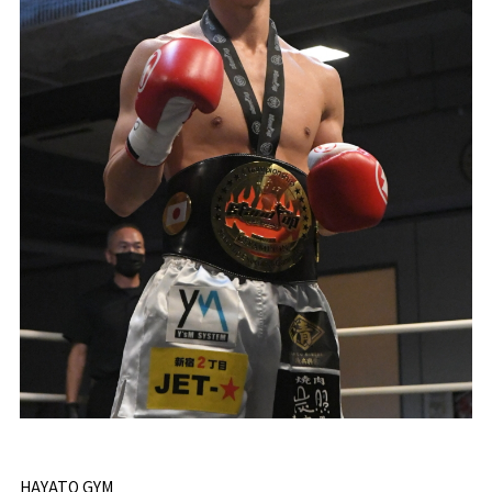
HAYATO GYM