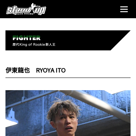
伊東龍也 RYOYA ITO