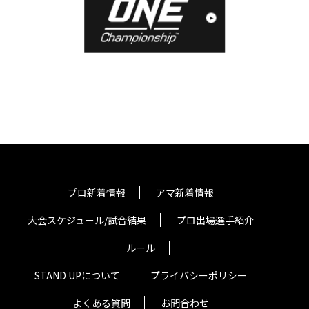
プロ新着情報
アマ新着情報
大会スケジュール/試合結果
プロ出場選手紹介
ルール
STAND UPについて
プライバシーポリシー
よくある質問
お問合わせ