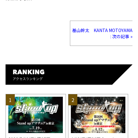
基山幹太 KANTA MOTOYAMA
: 次の記事 »