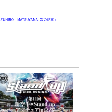
UHIRO MATSUYAMA : 次の記事 »