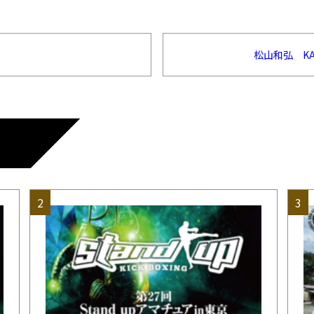
松山和弘 KAZ