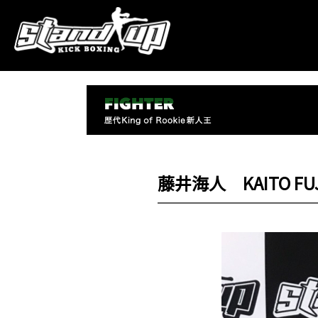
藤井海人 KAITO FUJ