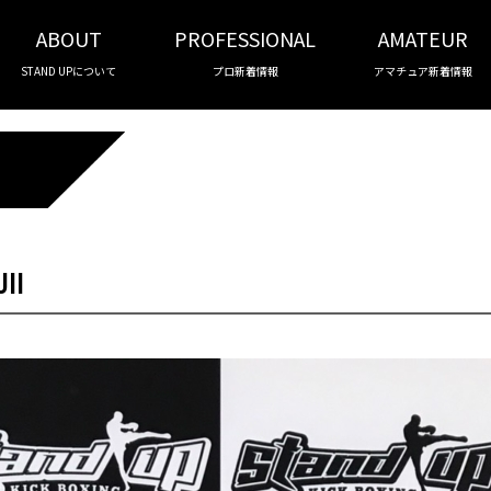
ABOUT
PROFESSIONAL
AMATEUR
STAND UPについて
プロ新着情報
アマチュア新着情報
II