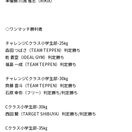
準優勝 川満 雅志（RIKIX）
◇ワンマッチ勝利者
チャレンジCクラス小学生部-25㎏
森田 つばさ（TEAM TEPPEN）判定勝ち
乾 蒼空（IDEAL GYM）判定勝ち
福島 一成（TEAM TEPPEN）判定勝ち
チャレンジCクラス小学生部-30㎏
齊藤 雲斗（TEAM TEPPEN）判定勝ち
石原 幸弥（フリー）判定勝ち/判定勝ち
Cクラス小学生部-30㎏
西田 繋（TARGET SHIBUYA）判定勝ち/判定勝ち
Cクラス小学生部-35㎏