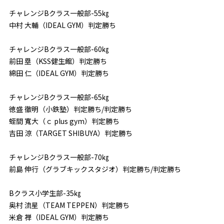
チャレンジBクラス一般部-55㎏
中村 大輔（IDEAL GYM）判定勝ち
チャレンジBクラス一般部-60㎏
前田 塁（KSS健生館）判定勝ち
綿田 仁（IDEAL GYM）判定勝ち
チャレンジBクラス一般部-65㎏
徳盛 徹明（小鉄塾）判定勝ち/判定勝ち
蛭間 寬大（ｃ plus gym）判定勝ち
吉田 涼（TARGET SHIBUYA）判定勝ち
チャレンジBクラス一般部-70㎏
前島 伸行（グラブキックスタジオ）判定勝ち/判定勝ち
Bクラス小学生部-35㎏
奥村 流星（TEAM TEPPEN）判定勝ち
米倉 禅（IDEAL GYM）判定勝ち