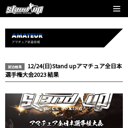
12/24(日)Stand upアマチュア全日本
試合結果
選手権大会2023 結果