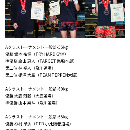
Aクラストーナメント一般部-55kg
優勝 堀本 祐惺（TRY HARD GYM）
準優勝 金山 恵人（TARGET 巣鴨本部）
第三位 林 裕人（及川道場）
第三位 棚澤 大空（TEAM TEPPEN大阪）
Aクラストーナメント一般部-60kg
優勝 大鹿 烈毅（大鹿道場）
準優勝 山中 楽斗（及川道場）
Aクラストーナメント一般部-65kg
優勝 杉村 昂汰（TTD 小比類巻道場）