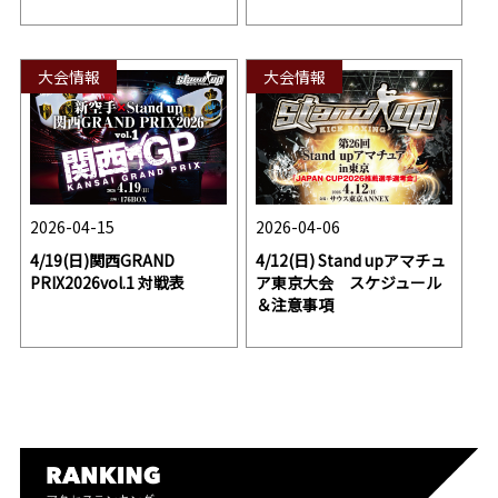
大会情報
大会情報
2026-04-15
2026-04-06
4/19(日)関西GRAND
4/12(日) Stand upアマチュ
PRIX2026vol.1 対戦表
ア東京大会 スケジュール
＆注意事項