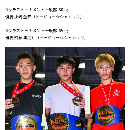
Bクラストーナメント一般部-60kg
優勝 小嶋 聖来（ドージョー☆シャカリキ）
Bクラストーナメント一般部-65kg
優勝 齊藤 隼之介（ドージョー☆シャカリキ）