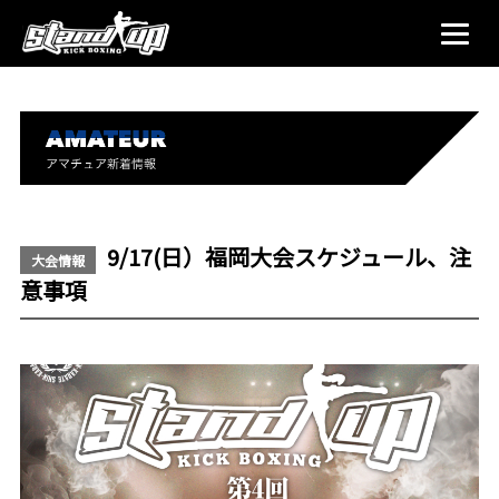
9/17(日）福岡大会スケジュール、注
大会情報
意事項