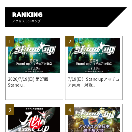
2026/7/19(日) 第27回
7/19(日）Stand upアマチュ
Stand u...
ア東京 対戦...