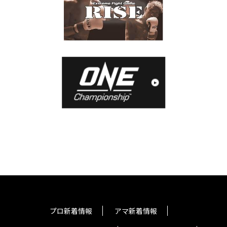
プロ新着情報
アマ新着情報