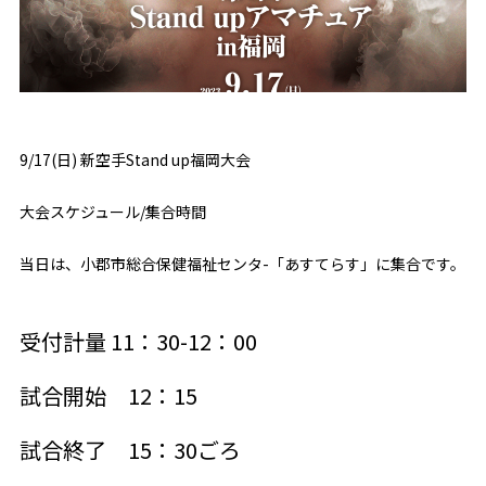
9/17(日) 新空手Stand up福岡大会
大会スケジュール/集合時間
当日は、小郡市総合保健福祉センタ-「あすてらす」に集合です。
受付計量 11：30-12：00
試合開始 12：15
試合終了 15：30ごろ