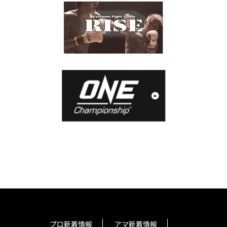
プロ新着情報
アマ新着情報