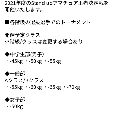
2021年度のStand upアマチュア王者決定戦を
開催いたします。
■各階級の選抜選手でのトーナメント
開催予定クラス
※階級/クラスは変更する場合あり
◆中学生部(男子）
・-45kg ・-50kg ・-55kg
◆一般部
Aクラス/Bクラス
・-55kg ・-60kg ・-65kg ・-70kg
◆女子部
・-50kg