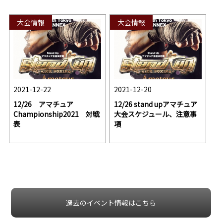
大会情報
大会情報
2021-12-22
2021-12-20
12/26 アマチュア
12/26 stand upアマチュア
Championship2021 対戦
大会スケジュール、注意事
表
項
過去のイベント情報はこちら