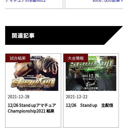
アマチュアin京都vol.2
vol.6 : 次の記事 »
試合結果
大会情報
2021-12-28
2021-12-22
12/26 Stand upアマチュア
12/26 Stand up 生配信
Championship2021 結果