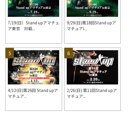
7/19(日）Stand upアマチュ
9/29(日)第18回Stand upア
ア東京 対戦...
マチュアi...
4/12(日)第26回 Stand upア
2/26(日) 第11回Stand upア
マチュア...
マチュア...