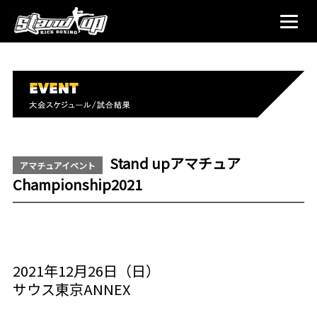
Stand upアマチュア
アマチュアイベント
Championship2021
2021年12月26日（日）
サウス東京ANNEX