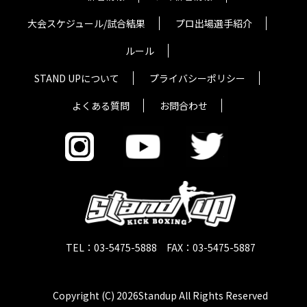
大会スケジュール/試合結果
プロ出場選手紹介
ルール
STAND UPについて
プライバシーポリシー
よくある質問
お問合わせ
TEL：03-5475-5888 FAX：03-5475-5887
Copyright (C) 2026Standup All Rights Reserved