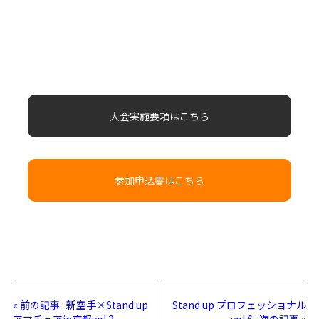
大会実施要項はこちら
参加申込書はこちら
« 前の記事 : 新空手×Stand up
Stand up プロフェッショナル